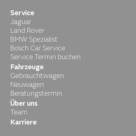
Service
Jaguar
Land Rover
BMW Spezialist
Bosch Car Service
Service Termin buchen
Fahrzeuge
Gebrauchtwagen
Neuwagen
Beratungstermin
Über uns
Team
Karriere