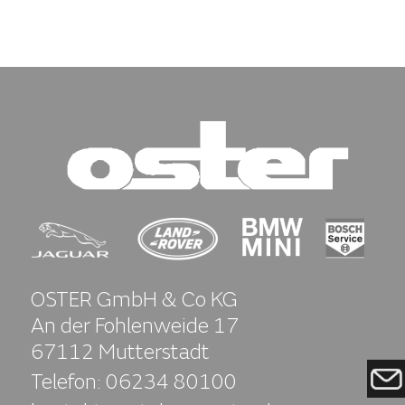
OSTER GmbH & Co KG
An der Fohlenweide 17
67112 Mutterstadt
Telefon:
06234 80100