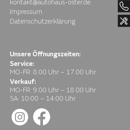
kontakt@autohaus-oster.de
Impressum
Datenschutzerklärung
Unsere Öffnungszeiten:
Service:
MO-FR: 8.00 Uhr – 17.00 Uhr
Verkauf:
MO-FR: 9.00 Uhr – 18.00 Uhr
SA: 10:00 – 14:00 Uhr