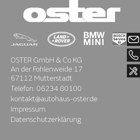
OSTER GmbH & Co KG
An der Fohlenweide 17
67112 Mutterstadt
Telefon:
06234 80100
kontakt@autohaus-oster.de
Impressum
Datenschutzerklärung