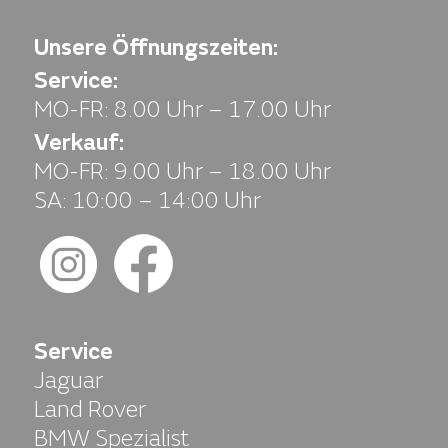
Unsere Öffnungszeiten:
Service:
MO-FR: 8.00 Uhr – 17.00 Uhr
Verkauf:
MO-FR: 9.00 Uhr – 18.00 Uhr
SA: 10:00 – 14:00 Uhr
Service
Jaguar
Land Rover
BMW Spezialist