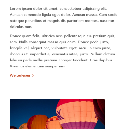
Lorem ipsum dolor sit amet, consectetuer adipiscing elit.
Aenean commodo ligula eget dolor. Aenean massa. Cum sociis
natoque penatibus et magnis dis parturient montes, nascetur
ridiculus mus.
Donec quam felis, ultricies nec, pellentesque eu, pretium quis,
sem. Nulla consequat massa quis enim. Donec pede justo,
fringilla vel, aliquet nec, vulputate eget, arcu. In enim justo,
rhoncus ut, imperdiet a, venenatis vitae, justo. Nullam dictum
felis eu pede mollis pretium. Integer tincidunt. Cras dapibus.
Vivamus elementum semper nisi.
Weiterlesen