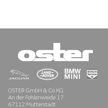
OSTER GmbH & Co KG
An der Fohlenweide 17
67112 Mutterstadt