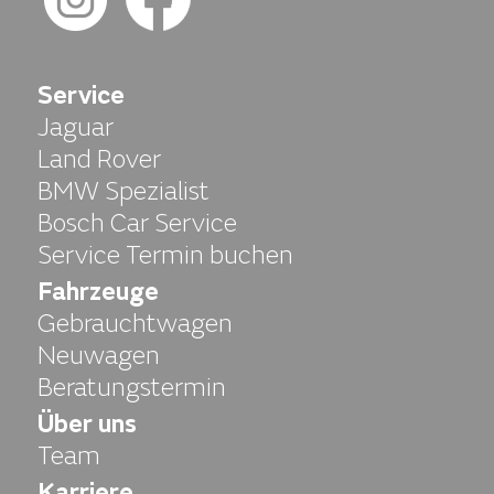
Service
Jaguar
Land Rover
BMW Spezialist
Bosch Car Service
Service Termin buchen
Fahrzeuge
Gebrauchtwagen
Neuwagen
Beratungstermin
Über uns
Team
Karriere