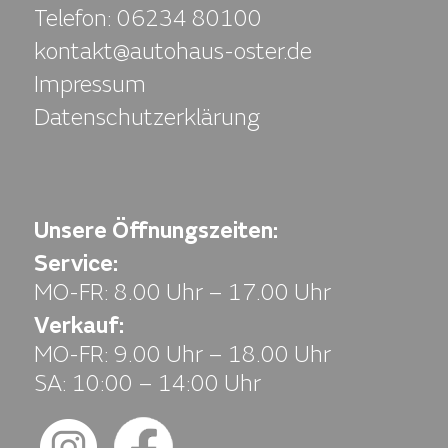
Telefon:
06234 80100
kontakt@autohaus-oster.de
Impressum
Datenschutzerklärung
Unsere Öffnungszeiten:
Service:
MO-FR: 8.00 Uhr – 17.00 Uhr
Verkauf:
MO-FR: 9.00 Uhr – 18.00 Uhr
SA: 10:00 – 14:00 Uhr