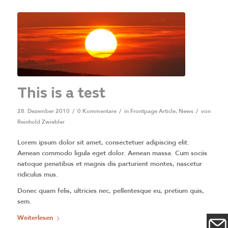
This is a test
28. Dezember 2010
/
0 Kommentare
/
in
Frontpage Article
,
News
/
von
Reinhold Zwiebler
Lorem ipsum dolor sit amet, consectetuer adipiscing elit.
Aenean commodo ligula eget dolor. Aenean massa. Cum sociis
natoque penatibus et magnis dis parturient montes, nascetur
ridiculus mus.
Donec quam felis, ultricies nec, pellentesque eu, pretium quis,
sem.
Weiterlesen